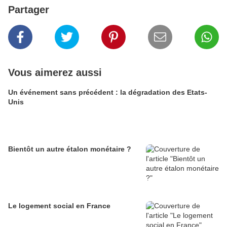
Partager
Vous aimerez aussi
Un événement sans précédent : la dégradation des Etats-
Unis
Bientôt un autre étalon monétaire ?
Le logement social en France