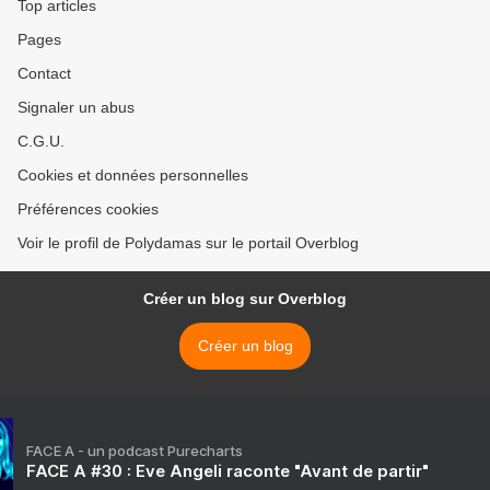
Top articles
Pages
Contact
Signaler un abus
C.G.U.
Cookies et données personnelles
Préférences cookies
Voir le profil de Polydamas sur le portail Overblog
Créer un blog sur Overblog
Créer un blog
FACE A - un podcast Purecharts
FACE A #30 : Eve Angeli raconte "Avant de partir"