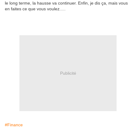
le long terme, la hausse va continuer. Enfin, je dis ça, mais vous
en faites ce que vous voulez.....
Publicité
#Finance