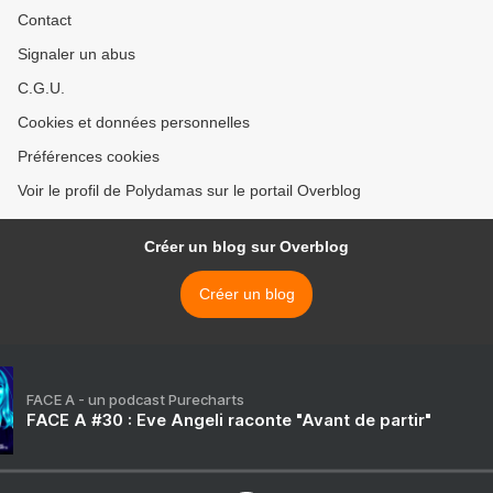
Contact
Signaler un abus
C.G.U.
Cookies et données personnelles
Préférences cookies
Voir le profil de Polydamas sur le portail Overblog
Créer un blog sur Overblog
Créer un blog
FACE A - un podcast Purecharts
FACE A #30 : Eve Angeli raconte "Avant de partir"