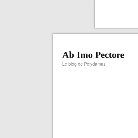
Ab Imo Pectore
Le blog de Polydamas