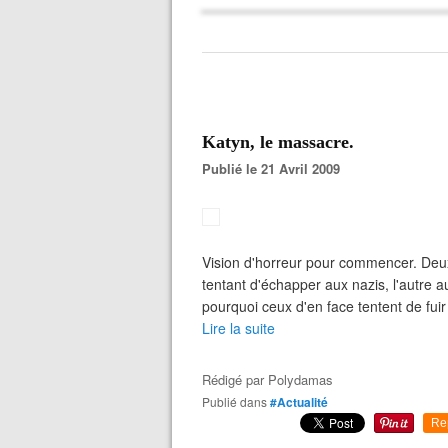
Katyn, le massacre.
Publié le 21 Avril 2009
Vision d'horreur pour commencer. Deux 
tentant d'échapper aux nazis, l'autre
pourquoi ceux d'en face tentent de fuir 
Lire la suite
Rédigé par
Polydamas
Publié dans
#Actualité
Re