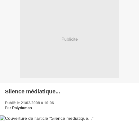
Publicité
Silence médiatique...
Publié le 21/02/2008 à 10:06
Par
Polydamas