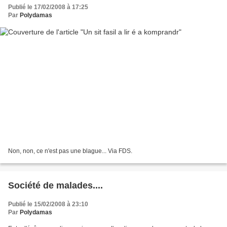
Publié le 17/02/2008 à 17:25
Par
Polydamas
Non, non, ce n'est pas une blague... Via FDS.
Société de malades....
Publié le 15/02/2008 à 23:10
Par
Polydamas