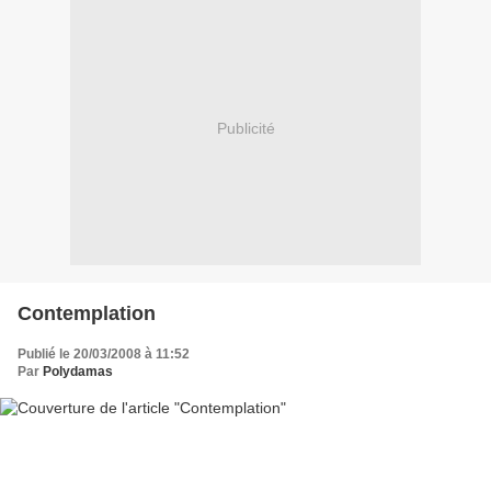
Publicité
Contemplation
Publié le 20/03/2008 à 11:52
Par
Polydamas