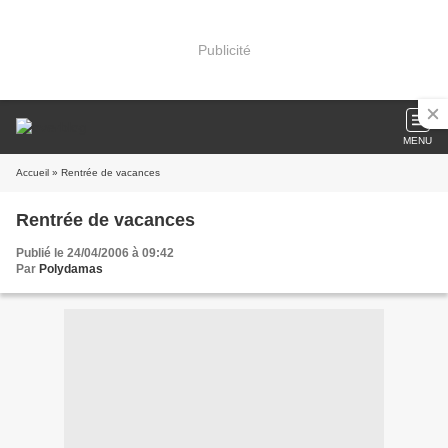
Publicité
MENU
Accueil
» Rentrée de vacances
Rentrée de vacances
Publié le 24/04/2006 à 09:42
Par
Polydamas