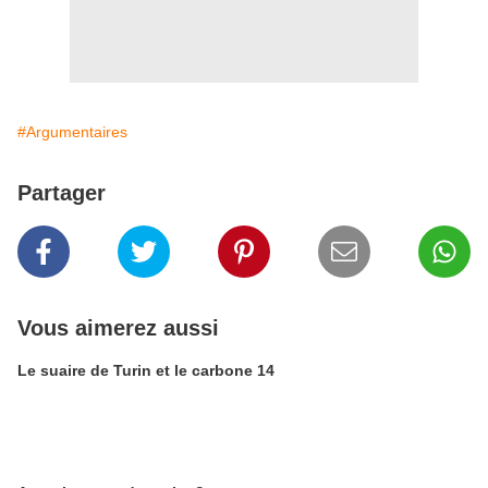
#Argumentaires
Partager
Vous aimerez aussi
Le suaire de Turin et le carbone 14