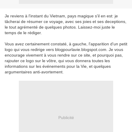
Je reviens à l'instant du Vietnam, pays magique s'il en est: je
tâcherai de résumer ce voyage, avec ses joies et ses deceptions,
le tout agrémenté de quelques photos. Laissez-moi juste le
temps de le rédiger.
Vous avez certainement constaté, à gauche, l'apparition d'un petit
logo qui vous redirige vers blogpourlavie.blogspot.com. Je vous
encourage vivement à vous rendre sur ce site, et pourquoi pas,
rajouter ce logo sur le vôtre, qui vous donnera toutes les
informations sur les événements pour la Vie, et quelques
argumentaires anti-avortement.
Publicité