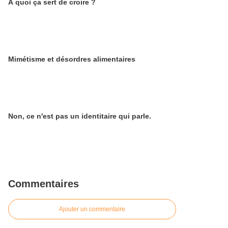
A quoi ça sert de croire ?
Mimétisme et désordres alimentaires
Non, ce n'est pas un identitaire qui parle.
Commentaires
Ajouter un commentaire