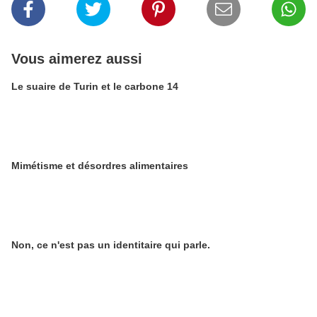
Vous aimerez aussi
Le suaire de Turin et le carbone 14
Mimétisme et désordres alimentaires
Non, ce n'est pas un identitaire qui parle.