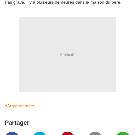
Pas grave, il y a plusieurs demeures dans la maison du père.
Publicité
#Argumentaires
Partager