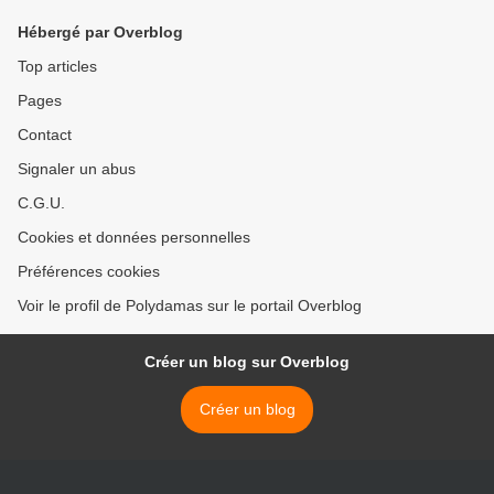
Hébergé par Overblog
Top articles
Pages
Contact
Signaler un abus
C.G.U.
Cookies et données personnelles
Préférences cookies
Voir le profil de Polydamas sur le portail Overblog
Créer un blog sur Overblog
Créer un blog