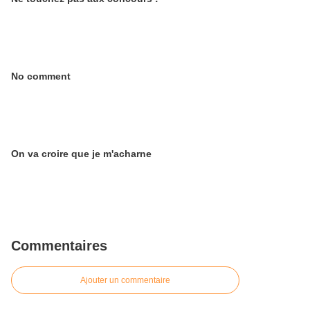
No comment
On va croire que je m'acharne
Commentaires
Ajouter un commentaire