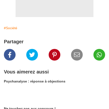
#Société
Partager
Vous aimerez aussi
Psychanalyse : réponse à objections
Ne touchez pas aux concours !