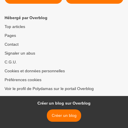
Hébergé par Overblog
Top articles
Pages
Contact
Signaler un abus
C.G.U.
Cookies et données personnelles
Préférences cookies
Voir le profil de Polydamas sur le portail Overblog
Créer un blog sur Overblog
Créer un blog