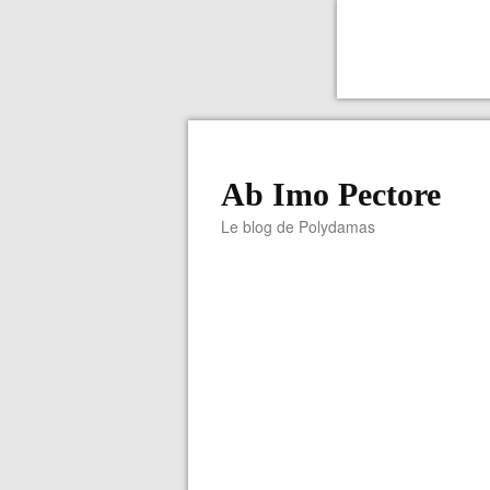
Ab Imo Pectore
Le blog de Polydamas