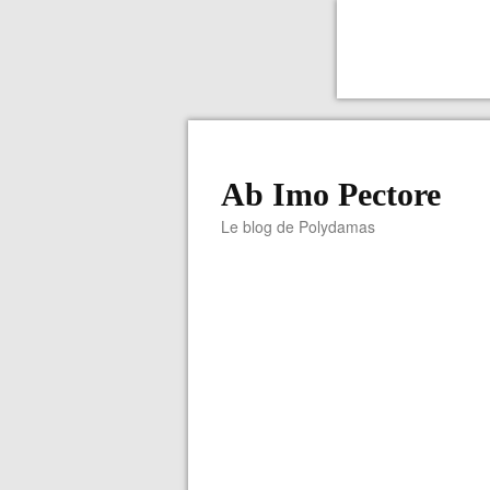
Ab Imo Pectore
Le blog de Polydamas