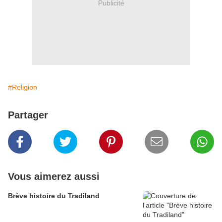
Publicité
#Religion
Partager
Vous aimerez aussi
Brève histoire du Tradiland