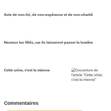
Acte de non-foi, de non-espérance et de non-charité
Heureux les fêlés, car ils laisseront passer la lumière
Cette urine, c'est la mienne
Commentaires