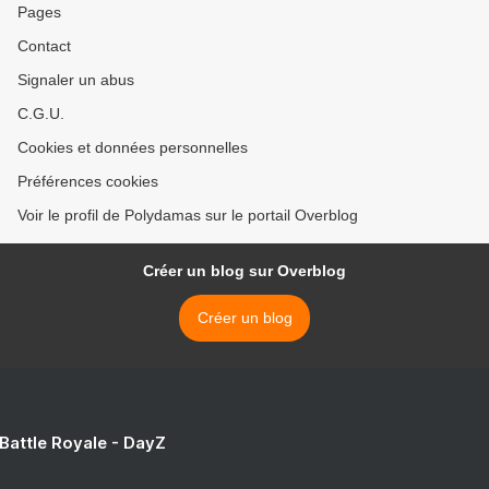
Pages
Contact
Signaler un abus
C.G.U.
Cookies et données personnelles
Préférences cookies
Voir le profil de Polydamas sur le portail Overblog
Créer un blog sur Overblog
Créer un blog
 Battle Royale - DayZ